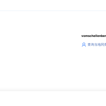
vomschellenb
查询当地同