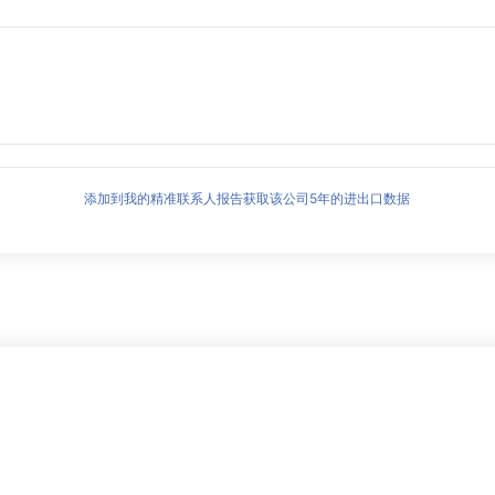
添加到我的精准联系人报告获取该公司5年的进出口数据