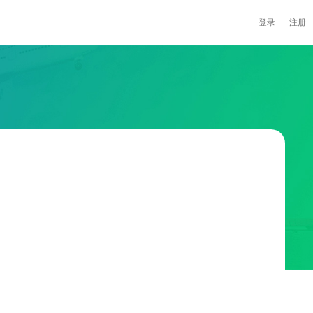
登录
注册