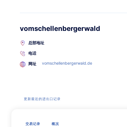
vomschellenbergerwald
总部地址
电话
vomschellenbergerwald.de
网址
更新最近的进出口记录
交易记录
概况