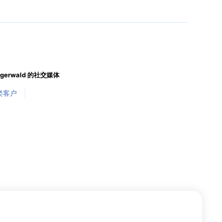
ergerwald 的社交媒体
类客户