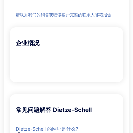
请联系我们的销售获取该客户完整的联系人邮箱报告
企业概况
常见问题解答 Dietze-Schell
Dietze-Schell 的网址是什么?