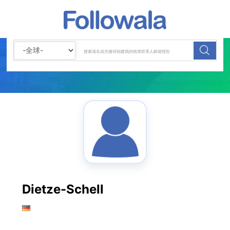
Dietze-Schell