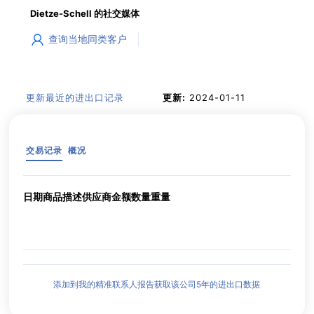
Dietze-Schell 的社交媒体
查询当地同类客户
更新最近的进出口记录
更新:
2024-01-11
交易记录
概况
日期
商品描述
供应商
金额
数量
重量
添加到我的精准联系人报告获取该公司5年的进出口数据