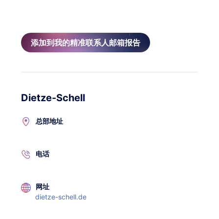
添加到我的精准联系人邮箱报告
Dietze-Schell
总部地址
电话
网址
dietze-schell.de