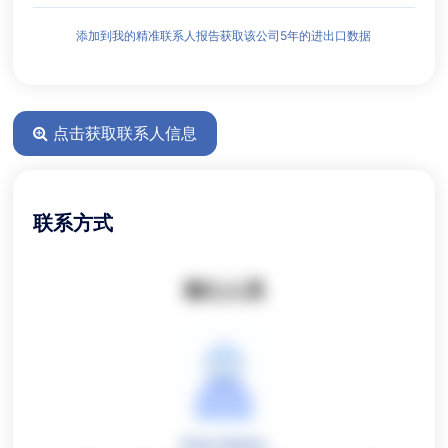
添加到我的精准联系人报告获取该公司5年的进出口数据
点击获取联系人信息
联系方式
核心人员
Peter Mathis