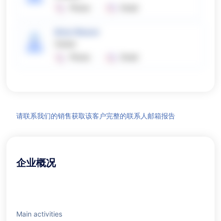
Phone
Email
Brian Weaver
Owner
Phone
Email
请联系我们的销售获取该客户完整的联系人邮箱报告
企业概况
Main activities