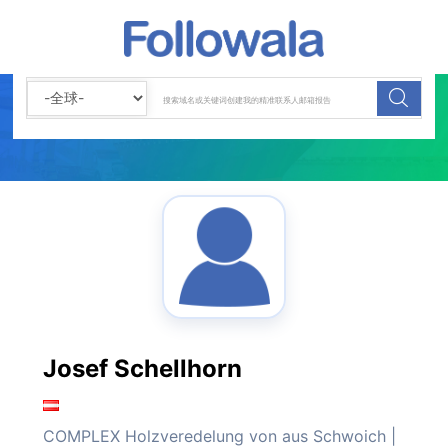
Josef Schellhorn
COMPLEX Holzveredelung von aus Schwoich |